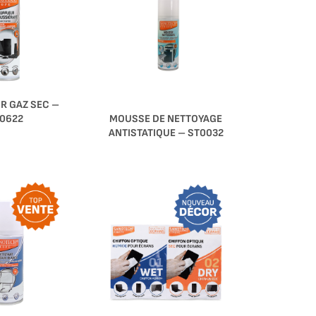
R GAZ SEC –
MOUSSE DE NETTOYAGE
0622
ANTISTATIQUE – ST0032