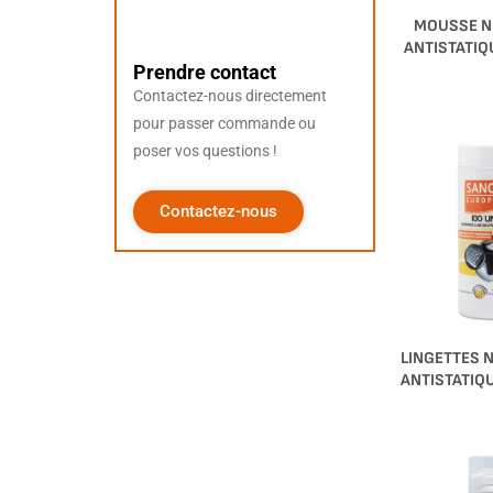
MOUSSE N
ANTISTATIQ
Prendre contact
Contactez-nous directement
pour passer commande ou
poser vos questions !
Contactez-nous
LINGETTES 
ANTISTATIQ