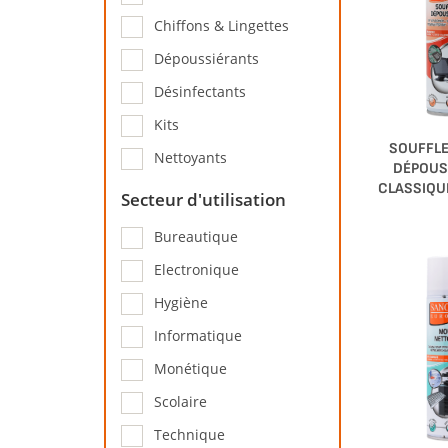
Chiffons & Lingettes
Dépoussiérants
Désinfectants
Kits
SOUFFLE
Nettoyants
DÉPOUS
CLASSIQU
Secteur d'utilisation
Bureautique
Electronique
Hygiène
Informatique
Monétique
Scolaire
Technique