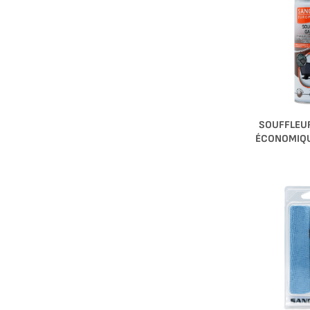
SOUFFLEUR
ÉCONOMIQU